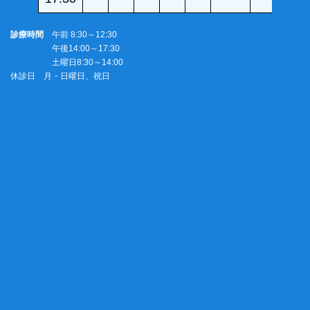
診療時間
午前 8:30～12:30
午後14:00～17:30
土曜日8:30～14:00
休診日 月・日曜日、祝日