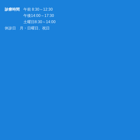
診療時間
午前 8:30～12:30
午後14:00～17:30
土曜日8:30～14:00
休診日 月・日曜日、祝日