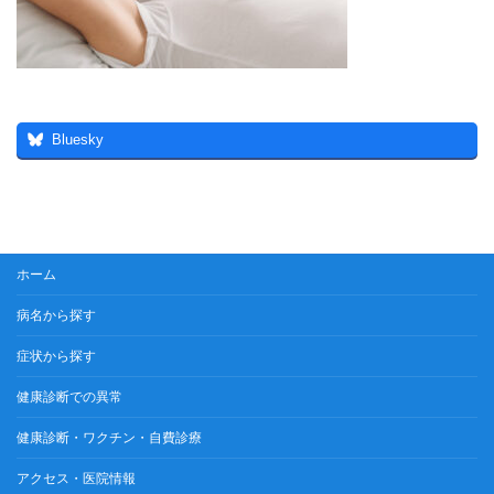
Bluesky
ホーム
病名から探す
症状から探す
健康診断での異常
健康診断・ワクチン・自費診療
アクセス・医院情報